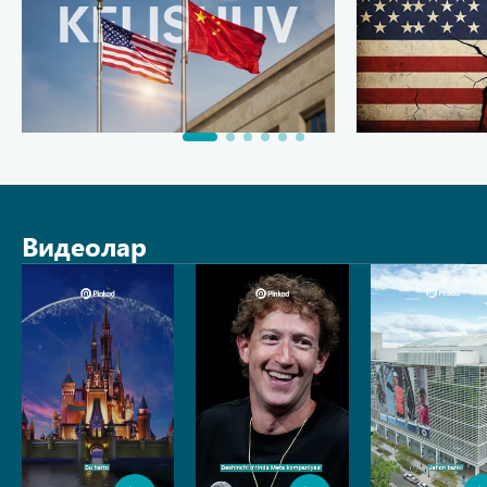
Видеолар