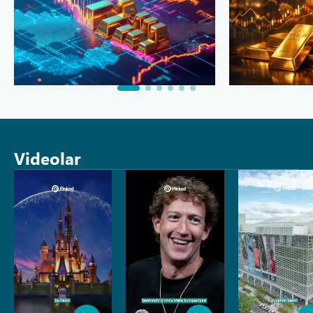
Videolar