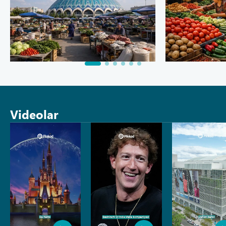
Videolar