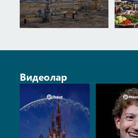
Видеолар