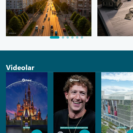
Videolar