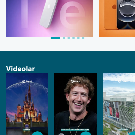
Videolar