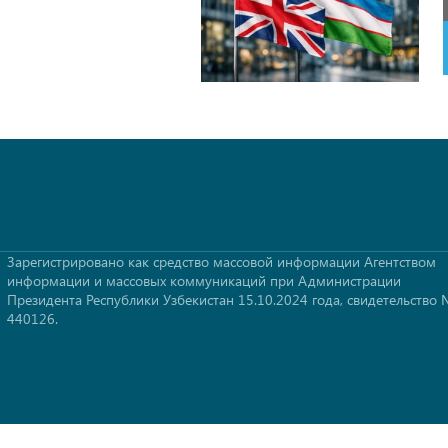
Зарегистрировано как средство массовой информации Агентством
информации и массовых коммуникаций при Администрации
Президента Республики Узбекистан 15.10.2024 года, свидетельство
440126.